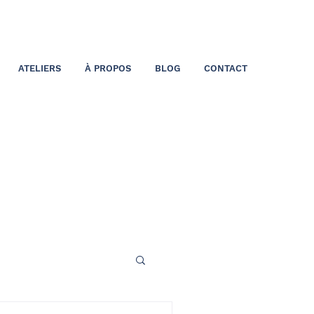
ATELIERS
À PROPOS
BLOG
CONTACT