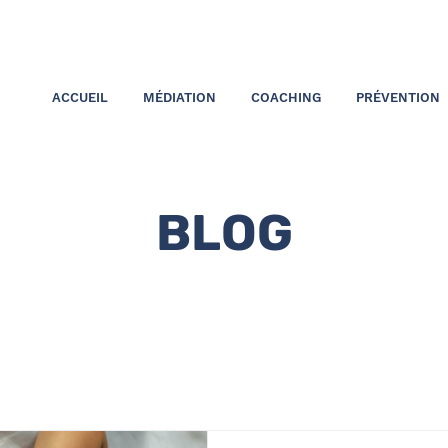
ACCUEIL
MÉDIATION
COACHING
PRÉVENTION
BLOG