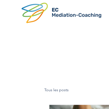
Tous les posts