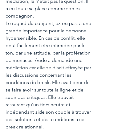
médiation, là n’était pas la question. Il 
a eu toute sa place comme son ex 
compagnon.
Le regard du conjoint, ex ou pas, a une 
grande importance pour la personne 
hypersensible. En cas de conflit, elle 
peut facilement être intimidée par le 
ton, par une attitude, par la profération 
de menaces. Aude a demandé une 
médiation car elle se disait effrayée par 
les discussions concernant les 
conditions du break. Elle avait peur de 
se faire avoir sur toute la ligne et de 
subir des critiques. Elle trouvait 
rassurant qu’un tiers neutre et 
indépendant aide son couple à trouver 
des solutions et des conditions à ce 
break relationnel.