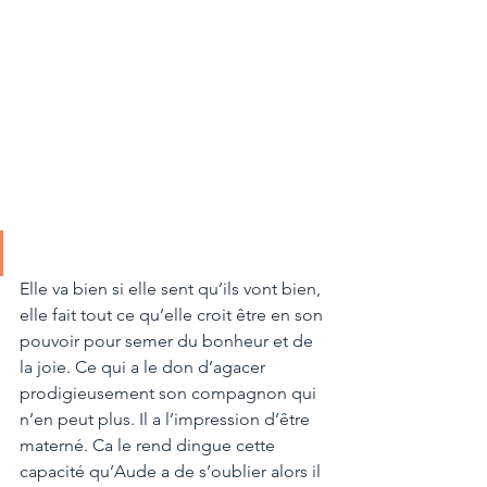
Elle va bien si elle sent qu’ils vont bien, 
elle fait tout ce qu’elle croit être en son 
pouvoir pour semer du bonheur et de 
la joie. Ce qui a le don d’agacer 
prodigieusement son compagnon qui 
n’en peut plus. Il a l’impression d’être 
materné. Ca le rend dingue cette 
capacité qu’Aude a de s’oublier alors il 