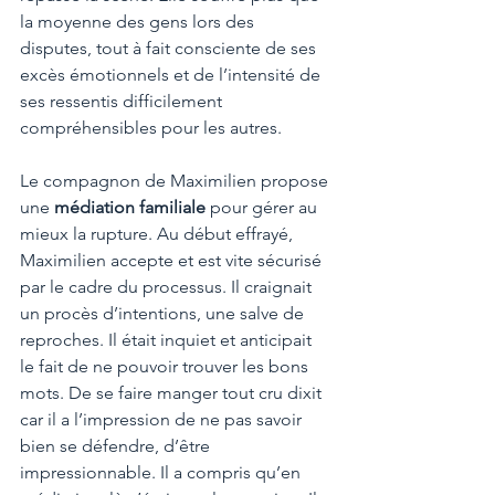
la moyenne des gens lors des 
disputes, tout à fait consciente de ses 
excès émotionnels et de l’intensité de 
ses ressentis difficilement 
compréhensibles pour les autres.
Le compagnon de Maximilien propose 
une 
médiation familiale
 pour gérer au 
mieux la rupture. Au début effrayé, 
Maximilien accepte et est vite sécurisé 
par le cadre du processus. Il craignait 
un procès d’intentions, une salve de 
reproches. Il était inquiet et anticipait 
le fait de ne pouvoir trouver les bons 
mots. De se faire manger tout cru dixit 
car il a l’impression de ne pas savoir 
bien se défendre, d’être 
impressionnable. Il a compris qu’en 