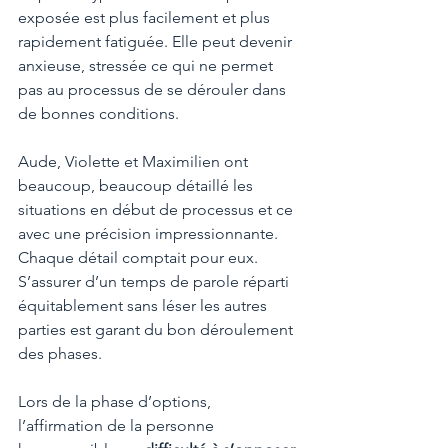
exposée est plus facilement et plus 
rapidement fatiguée. Elle peut devenir 
anxieuse, stressée ce qui ne permet 
pas au processus de se dérouler dans 
de bonnes conditions. 
Aude, Violette et Maximilien ont 
beaucoup, beaucoup détaillé les 
situations en début de processus et ce 
avec une précision impressionnante. 
Chaque détail comptait pour eux. 
S’assurer d’un temps de parole réparti 
équitablement sans léser les autres 
parties est garant du bon déroulement 
des phases.
Lors de la phase d’options, 
l’affirmation de la personne 