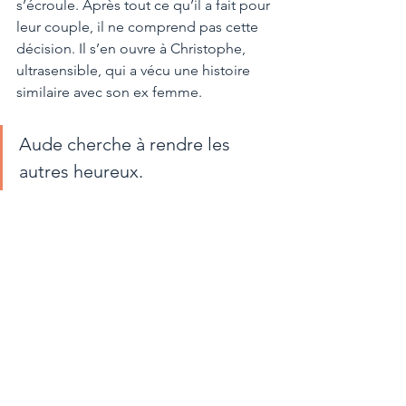
s’écroule. Après tout ce qu’il a fait pour 
leur couple, il ne comprend pas cette 
décision. Il s’en ouvre à Christophe, 
ultrasensible, qui a vécu une histoire 
similaire avec son ex femme. 
Aude cherche à rendre les 
autres heureux. 