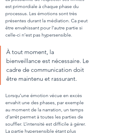
est primordiale à chaque phase du 
processus. Les émotions sont très 
présentes durant la médiation. Ca peut 
être envahissant pour l’autre partie si 
celle-ci n’est pas hypersensible. 
À tout moment, la 
bienveillance est nécessaire. Le 
cadre de communication doit 
être maintenu et rassurant. 
Lorsqu’une émotion vécue en excès 
envahit une des phases, par exemple 
au moment de la narration, un temps 
d’arrêt permet à toutes les parties de 
souffler. L’intensité est difficile à gérer. 
La partie hypersensible étant plus 