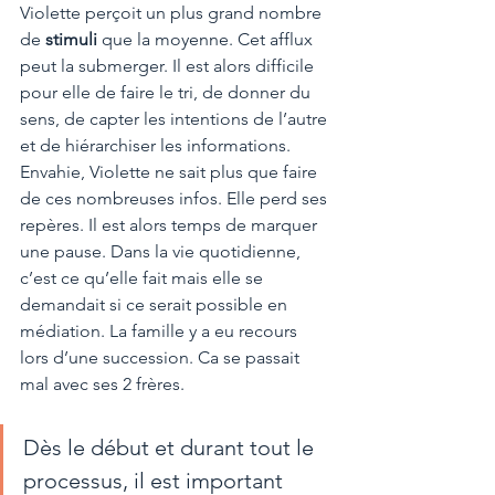
Violette perçoit un plus grand nombre 
de 
stimuli 
que la moyenne. Cet afflux 
peut la submerger. Il est alors difficile 
pour elle de faire le tri, de donner du 
sens, de capter les intentions de l’autre 
et de hiérarchiser les informations. 
Envahie, Violette ne sait plus que faire 
de ces nombreuses infos. Elle perd ses 
repères. Il est alors temps de marquer 
une pause. Dans la vie quotidienne, 
c’est ce qu’elle fait mais elle se 
demandait si ce serait possible en 
médiation. La famille y a eu recours 
lors d’une succession. Ca se passait 
mal avec ses 2 frères. 
Dès le début et durant tout le 
processus, il est important 