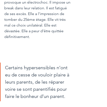
provoque un électrochoc. Il impose un 
break dans leur relation. Il est fatigué 
de ses excès. Elle a l’impression de 
tomber du 25ème étage. Elle vit très 
mal ce choix unilatéral. Elle est 
dévastée. Elle a peur d’être quittée 
définitivement. 
Certains hypersensibles n’ont 
eu de cesse de vouloir plaire à 
leurs parents, de les réparer 
voire se sont parentifiés pour 
faire le bonheur d’un parent. 