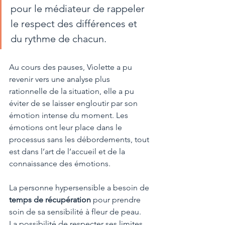
pour le médiateur de rappeler 
le respect des différences et 
du rythme de chacun. 
Au cours des pauses, Violette a pu 
revenir vers une analyse plus 
rationnelle de la situation, elle a pu 
éviter de se laisser engloutir par son 
émotion intense du moment. Les 
émotions ont leur place dans le 
processus sans les débordements, tout 
est dans l’art de l’accueil et de la 
connaissance des émotions.
La personne hypersensible a besoin de 
temps de récupération 
pour prendre 
soin de sa sensibilité à fleur de peau. 
La possibilité de respecter ses limites 