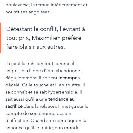
bouleverse, la remue intérieurement et 
nourrit ses angoisses. 
Détestant le conflit, l’évitant à 
tout prix, Maximilien préfère 
faire plaisir aux autres. 
Il craint la trahison tout comme il 
angoisse à l’idée d’être abandonné. 
Régulièrement, il se sent 
incompris
, 
décalé. Ca le touche et il en souffre. Il 
se connaît et se sait hypersensible. Il 
sait aussi qu’il a une 
tendance au 
sacrifice 
dans la relation. Il met ça sur le 
compte de son énorme besoin 
d’affection. Quand son compagnon lui 
annonce qu’il le quitte, son monde 